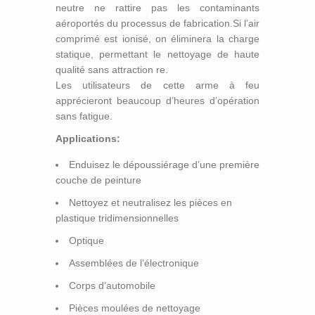
neutre ne rattire pas les contaminants
aéroportés du processus de fabrication.Si l’air
comprimé est ionisé, on éliminera la charge
statique, permettant le nettoyage de haute
qualité sans attraction re.
Les utilisateurs de cette arme à feu
apprécieront beaucoup d’heures d’opération
sans fatigue.
Applications:
Enduisez le dépoussiérage d’une première
couche de peinture
Nettoyez et neutralisez les pièces en
plastique tridimensionnelles
Optique
Assemblées de l’électronique
Corps d’automobile
Pièces moulées de nettoyage