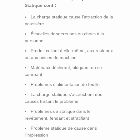
Statique sont :
La charge statique cause l’attraction de la
poussière
Étincelles dangereuses ou chocs à la
personne
Produit collant à elle-même, aux rouleaux
ou aux pièces de machine
Matériaux déchirant, bloquant ou se
courbant
Problèmes d’alimentation de feuille
La charge statique s’accrochent des
causes traitant le problème
Problèmes de statique dans le
revêtement, fendant et stratifiant
Problème statique de cause dans
l’impression