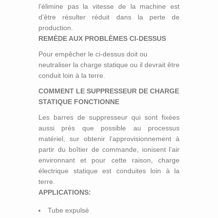
l’élimine pas la vitesse de la machine est
d’être résulter réduit dans la perte de
production.
REMÈDE AUX PROBLÈMES CI-DESSUS
Pour empêcher le ci-dessus doit ou
neutraliser la charge statique ou il devrait être
conduit loin à la terre.
COMMENT LE SUPPRESSEUR DE CHARGE
STATIQUE FONCTIONNE
Les barres de suppresseur qui sont fixées
aussi près que possible au processus
matériel, sur obtenir l’approvisionnement à
partir du boîtier de commande, ionisent l’air
environnant et pour cette raison, charge
électrique statique est conduites loin à la
terre.
APPLICATIONS:
Tube expulsé