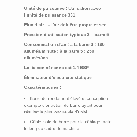
Unité de puissance : Utilisation avec
l’unité de puissance 331.
Flux d’air : – l’air doit être propre et sec.
Pression d’utilisation typique 3 – barre 5
Consommation d’air : à la barre 3 : 190
allumés/minute ; à la barre 5 : 250
allumés/mn.
La liaison aérienne est 1/4 BSP
Éliminateur d’électricité statique
Caractéristiques :
Barre de rendement élevé et conception
exempte d’entretien de barre ayant pour
résultat la plus longue vie d’unité.
Câble isolé de barre pour le câblage facile
le long du cadre de machine.