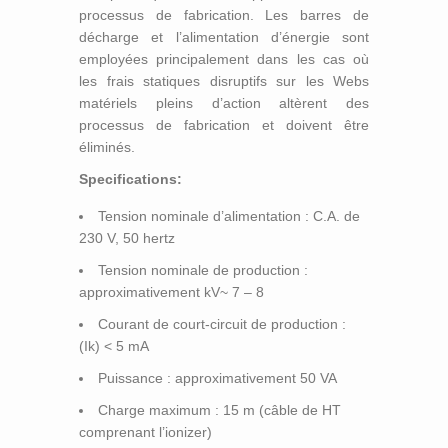
processus de fabrication. Les barres de
décharge et l’alimentation d’énergie sont
employées principalement dans les cas où
les frais statiques disruptifs sur les Webs
matériels pleins d’action altèrent des
processus de fabrication et doivent être
éliminés.
Specifications:
Tension nominale d’alimentation : C.A. de
230 V, 50 hertz
Tension nominale de production :
approximativement kV~ 7 – 8
Courant de court-circuit de production :
(Ik) < 5 mA
Puissance : approximativement 50 VA
Charge maximum : 15 m (câble de HT
comprenant l’ionizer)