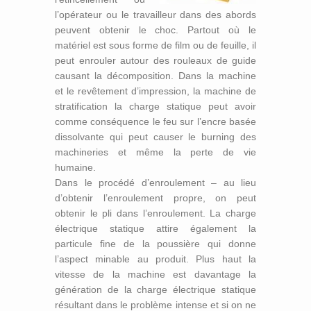
l’opérateur ou le travailleur dans des abords
peuvent obtenir le choc. Partout où le
matériel est sous forme de film ou de feuille, il
peut enrouler autour des rouleaux de guide
causant la décomposition. Dans la machine
et le revêtement d’impression, la machine de
stratification la charge statique peut avoir
comme conséquence le feu sur l’encre basée
dissolvante qui peut causer le burning des
machineries et même la perte de vie
humaine.
Dans le procédé d’enroulement – au lieu
d’obtenir l’enroulement propre, on peut
obtenir le pli dans l’enroulement. La charge
électrique statique attire également la
particule fine de la poussière qui donne
l’aspect minable au produit. Plus haut la
vitesse de la machine est davantage la
génération de la charge électrique statique
résultant dans le problème intense et si on ne