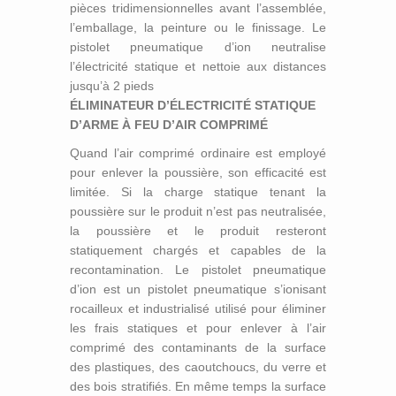
pièces tridimensionnelles avant l’assemblée,
l’emballage, la peinture ou le finissage. Le
pistolet pneumatique d’ion neutralise
l’électricité statique et nettoie aux distances
jusqu’à 2 pieds
ÉLIMINATEUR D’ÉLECTRICITÉ STATIQUE
D’ARME À FEU D’AIR COMPRIMÉ
Quand l’air comprimé ordinaire est employé
pour enlever la poussière, son efficacité est
limitée. Si la charge statique tenant la
poussière sur le produit n’est pas neutralisée,
la poussière et le produit resteront
statiquement chargés et capables de la
recontamination. Le pistolet pneumatique
d’ion est un pistolet pneumatique s’ionisant
rocailleux et industrialisé utilisé pour éliminer
les frais statiques et pour enlever à l’air
comprimé des contaminants de la surface
des plastiques, des caoutchoucs, du verre et
des bois stratifiés. En même temps la surface