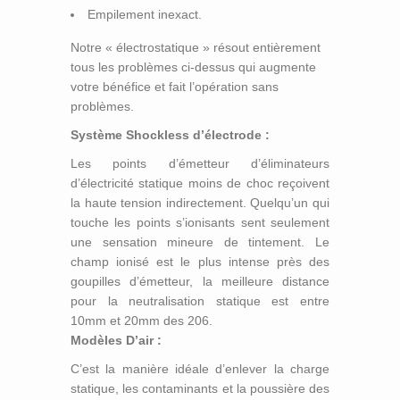
Empilement inexact.
Notre « électrostatique » résout entièrement
tous les problèmes ci-dessus qui augmente
votre bénéfice et fait l’opération sans
problèmes.
Système Shockless d’électrode :
Les points d’émetteur d’éliminateurs
d’électricité statique moins de choc reçoivent
la haute tension indirectement. Quelqu’un qui
touche les points s’ionisants sent seulement
une sensation mineure de tintement. Le
champ ionisé est le plus intense près des
goupilles d’émetteur, la meilleure distance
pour la neutralisation statique est entre
10mm et 20mm des 206.
Modèles D’air :
C’est la manière idéale d’enlever la charge
statique, les contaminants et la poussière des