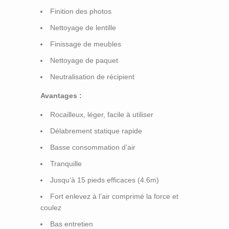
Finition des photos
Nettoyage de lentille
Finissage de meubles
Nettoyage de paquet
Neutralisation de récipient
Avantages :
Rocailleux, léger, facile à utiliser
Délabrement statique rapide
Basse consommation d’air
Tranquille
Jusqu’à 15 pieds efficaces (4.6m)
Fort enlevez à l’air comprimé la force et
coulez
Bas entretien