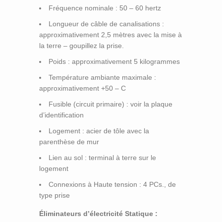
Fréquence nominale : 50 – 60 hertz
Longueur de câble de canalisations :
approximativement 2,5 mètres avec la mise à
la terre – goupillez la prise.
Poids : approximativement 5 kilogrammes
Température ambiante maximale :
approximativement +50 – C
Fusible (circuit primaire) : voir la plaque
d’identification
Logement : acier de tôle avec la
parenthèse de mur
Lien au sol : terminal à terre sur le
logement
Connexions à Haute tension : 4 PCs., de
type prise
Éliminateurs d’électricité Statique :