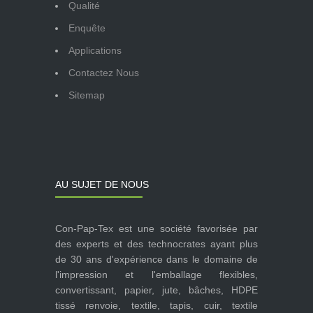
Qualité
Enquête
Applications
Contactez Nous
Sitemap
AU SUJET DE NOUS
Con-Pap-Tex est une société favorisée par
des experts et des technocrates ayant plus
de 30 ans d'expérience dans le domaine de
l'impression et l'emballage flexibles,
convertissant, papier, jute, bâches, HDPE
tissé renvoie, textile, tapis, cuir, textile