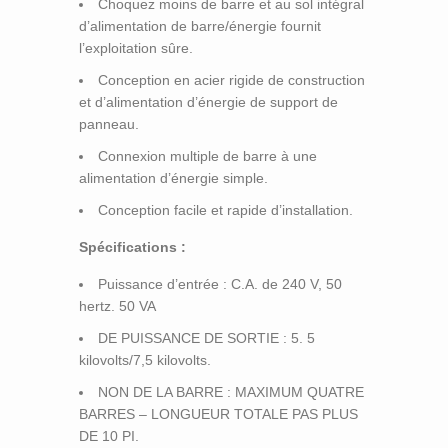
Choquez moins de barre et au sol intégral
d’alimentation de barre/énergie fournit
l’exploitation sûre.
Conception en acier rigide de construction
et d’alimentation d’énergie de support de
panneau.
Connexion multiple de barre à une
alimentation d’énergie simple.
Conception facile et rapide d’installation.
Spécifications :
Puissance d’entrée : C.A. de 240 V, 50
hertz. 50 VA
DE PUISSANCE DE SORTIE : 5. 5
kilovolts/7,5 kilovolts.
NON DE LA BARRE : MAXIMUM QUATRE
BARRES – LONGUEUR TOTALE PAS PLUS
DE 10 PI.