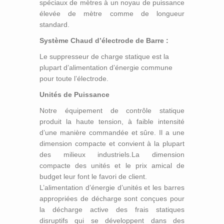
spéciaux de mètres à un noyau de puissance
élevée de mètre comme de longueur
standard.
Système Chaud d’électrode de Barre :
Le suppresseur de charge statique est la
plupart d’alimentation d’énergie commune
pour toute l’électrode.
Unités de Puissance
Notre équipement de contrôle statique
produit la haute tension, à faible intensité
d’une manière commandée et sûre. Il a une
dimension compacte et convient à la plupart
des milieux industriels.La dimension
compacte des unités et le prix amical de
budget leur font le favori de client.
L’alimentation d’énergie d’unités et les barres
appropriées de décharge sont conçues pour
la décharge active des frais statiques
disruptifs qui se développent dans des