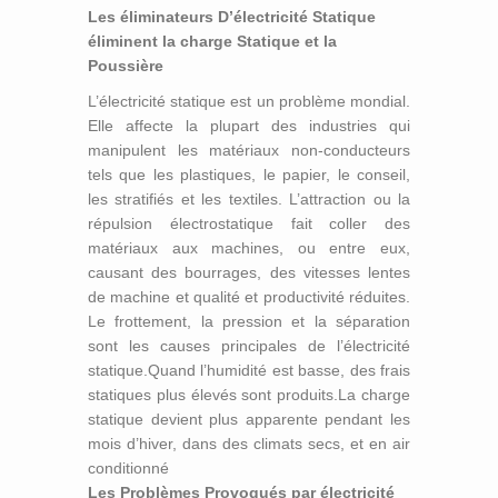
Les éliminateurs D’électricité Statique
éliminent la charge Statique et la
Poussière
L’électricité statique est un problème mondial.
Elle affecte la plupart des industries qui
manipulent les matériaux non-conducteurs
tels que les plastiques, le papier, le conseil,
les stratifiés et les textiles. L’attraction ou la
répulsion électrostatique fait coller des
matériaux aux machines, ou entre eux,
causant des bourrages, des vitesses lentes
de machine et qualité et productivité réduites.
Le frottement, la pression et la séparation
sont les causes principales de l’électricité
statique.Quand l’humidité est basse, des frais
statiques plus élevés sont produits.La charge
statique devient plus apparente pendant les
mois d’hiver, dans des climats secs, et en air
conditionné
Les Problèmes Provoqués par électricité