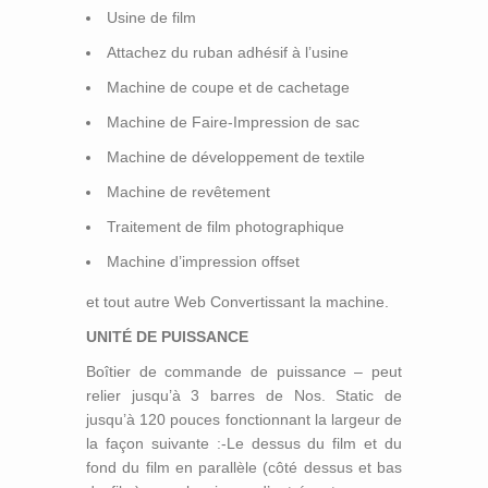
Usine de film
Attachez du ruban adhésif à l’usine
Machine de coupe et de cachetage
Machine de Faire-Impression de sac
Machine de développement de textile
Machine de revêtement
Traitement de film photographique
Machine d’impression offset
et tout autre Web Convertissant la machine.
UNITÉ DE PUISSANCE
Boîtier de commande de puissance – peut
relier jusqu’à 3 barres de Nos. Static de
jusqu’à 120 pouces fonctionnant la largeur de
la façon suivante :-Le dessus du film et du
fond du film en parallèle (côté dessus et bas