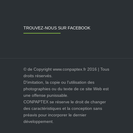
TROUVEZ-NOUS SUR FACEBOOK
© de Copyright www.conpaptex.fr 2016 | Tous
droits réservés.
D'imitation, la copie ou l'utilisation des
photographies ou du texte de ce site Web est
une offense punissable.
CONPAPTEX se réserve le droit de changer
des caractéristiques et la conception sans
préavis pour incorporer le dernier
développement.