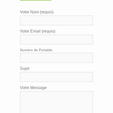
Votre Nom (requis)
Votre Email (requis)
Numéro de Portable:
Sujet
Votre Message