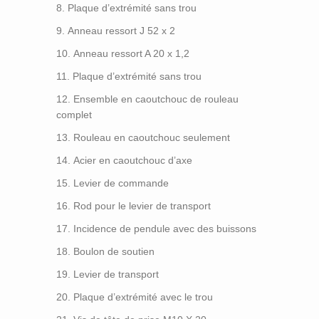
Plaque d’extrémité sans trou
Anneau ressort J 52 x 2
Anneau ressort A 20 x 1,2
Plaque d’extrémité sans trou
Ensemble en caoutchouc de rouleau
complet
Rouleau en caoutchouc seulement
Acier en caoutchouc d’axe
Levier de commande
Rod pour le levier de transport
Incidence de pendule avec des buissons
Boulon de soutien
Levier de transport
Plaque d’extrémité avec le trou