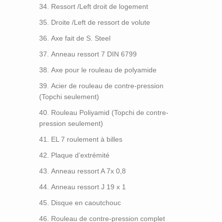
Ressort /Left droit de logement
Droite /Left de ressort de volute
Axe fait de S. Steel
Anneau ressort 7 DIN 6799
Axe pour le rouleau de polyamide
Acier de rouleau de contre-pression
(Topchi seulement)
Rouleau Poliyamid (Topchi de contre-
pression seulement)
EL 7 roulement à billes
Plaque d’extrémité
Anneau ressort A 7x 0,8
Anneau ressort J 19 x 1
Disque en caoutchouc
Rouleau de contre-pression complet