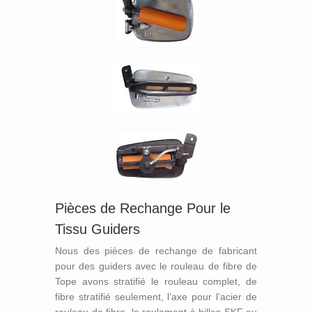
Pièces de Rechange Pour le
Tissu Guiders
Nous des pièces de rechange de fabricant
pour des guiders avec le rouleau de fibre de
Tope avons stratifié le rouleau complet, de
fibre stratifié seulement, l’axe pour l’acier de