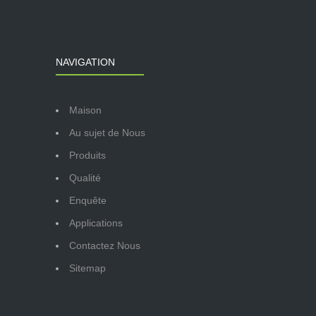
NAVIGATION
Maison
Au sujet de Nous
Produits
Qualité
Enquête
Applications
Contactez Nous
Sitemap