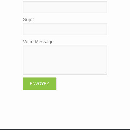
Sujet
Votre Message