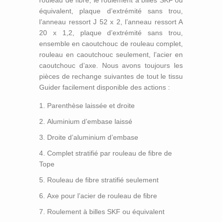
rouleau de fibre, le roulement à billes SKF ou
équivalent, plaque d’extrémité sans trou,
l’anneau ressort J 52 x 2, l’anneau ressort A
20 x 1,2, plaque d’extrémité sans trou,
ensemble en caoutchouc de rouleau complet,
rouleau en caoutchouc seulement, l’acier en
caoutchouc d’axe. Nous avons toujours les
pièces de rechange suivantes de tout le tissu
Guider facilement disponible des actions :
Parenthèse laissée et droite
Aluminium d’embase laissé
Droite d’aluminium d’embase
Complet stratifié par rouleau de fibre de
Tope
Rouleau de fibre stratifié seulement
Axe pour l’acier de rouleau de fibre
Roulement à billes SKF ou équivalent