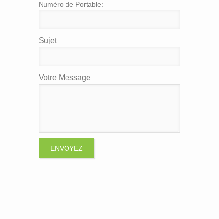
Numéro de Portable:
Sujet
Votre Message