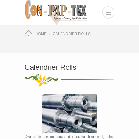
HOME
CALENDRIER ROLLS
Calendrier Rolls
Dans le processus de calandrement, des