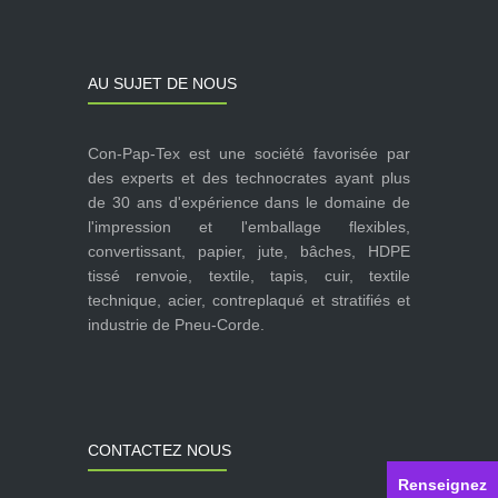
AU SUJET DE NOUS
Con-Pap-Tex est une société favorisée par
des experts et des technocrates ayant plus
de 30 ans d'expérience dans le domaine de
l'impression et l'emballage flexibles,
convertissant, papier, jute, bâches, HDPE
tissé renvoie, textile, tapis, cuir, textile
technique, acier, contreplaqué et stratifiés et
industrie de Pneu-Corde.
CONTACTEZ NOUS
Renseignez