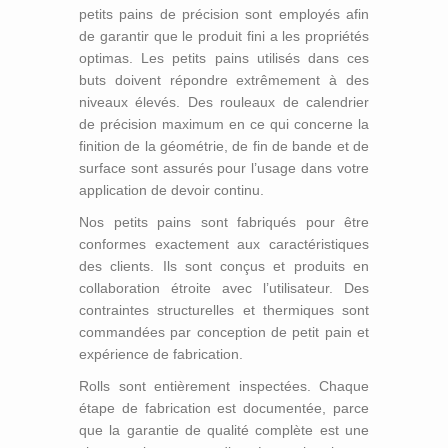
petits pains de précision sont employés afin
de garantir que le produit fini a les propriétés
optimas. Les petits pains utilisés dans ces
buts doivent répondre extrêmement à des
niveaux élevés. Des rouleaux de calendrier
de précision maximum en ce qui concerne la
finition de la géométrie, de fin de bande et de
surface sont assurés pour l’usage dans votre
application de devoir continu.
Nos petits pains sont fabriqués pour être
conformes exactement aux caractéristiques
des clients. Ils sont conçus et produits en
collaboration étroite avec l’utilisateur. Des
contraintes structurelles et thermiques sont
commandées par conception de petit pain et
expérience de fabrication.
Rolls sont entièrement inspectées. Chaque
étape de fabrication est documentée, parce
que la garantie de qualité complète est une