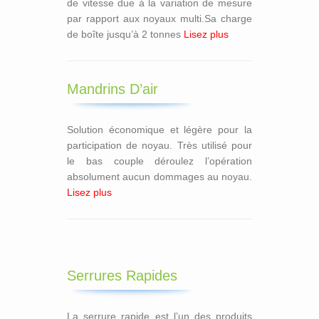
de vitesse due à la variation de mesure
par rapport aux noyaux multi.Sa charge
de boîte jusqu’à 2 tonnes
Lisez plus
Mandrins D’air
Solution économique et légère pour la
participation de noyau. Très utilisé pour
le bas couple déroulez l’opération
absolument aucun dommages au noyau.
Lisez plus
Serrures Rapides
La serrure rapide est l’un des produits