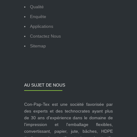
Qualité
Enquête
Applications
Contactez Nous
Sitemap
AU SUJET DE NOUS
Con-Pap-Tex est une société favorisée par
des experts et des technocrates ayant plus
de 30 ans d'expérience dans le domaine de
l'impression et l'emballage flexibles,
convertissant, papier, jute, bâches, HDPE