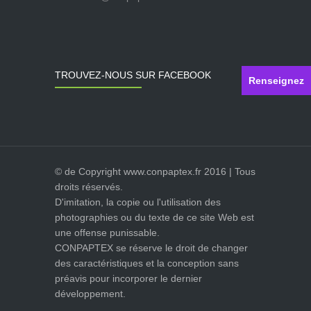
TROUVEZ-NOUS SUR FACEBOOK
Renseignez
© de Copyright www.conpaptex.fr 2016 | Tous
droits réservés.
D'imitation, la copie ou l'utilisation des
photographies ou du texte de ce site Web est
une offense punissable.
CONPAPTEX se réserve le droit de changer
des caractéristiques et la conception sans
préavis pour incorporer le dernier
développement.