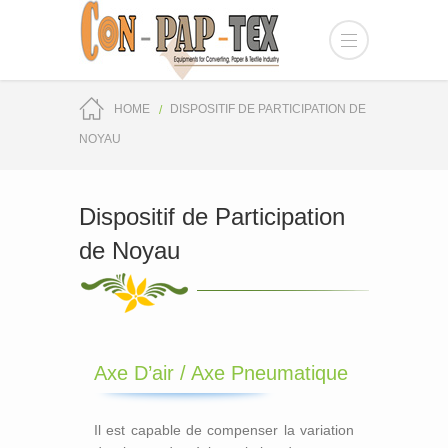
HOME
DISPOSITIF DE PARTICIPATION DE
NOYAU
Dispositif de Participation
de Noyau
Axe D’air / Axe Pneumatique
Il est capable de compenser la variation