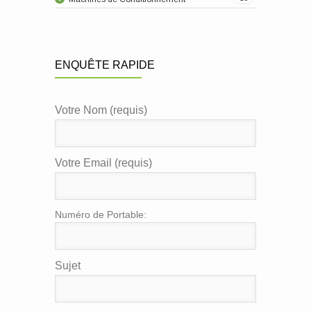
ENQUÊTE RAPIDE
Votre Nom (requis)
Votre Email (requis)
Numéro de Portable:
Sujet