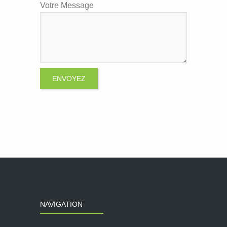
Votre Message
NAVIGATION