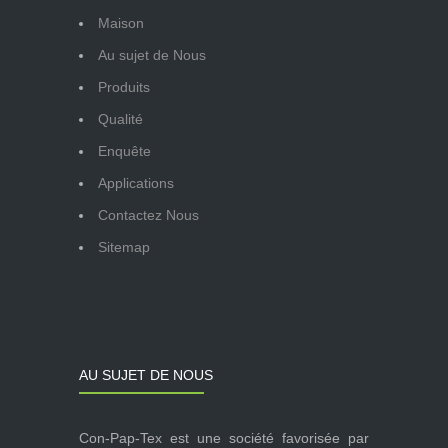
Maison
Au sujet de Nous
Produits
Qualité
Enquête
Applications
Contactez Nous
Sitemap
AU SUJET DE NOUS
Con-Pap-Tex est une société favorisée par