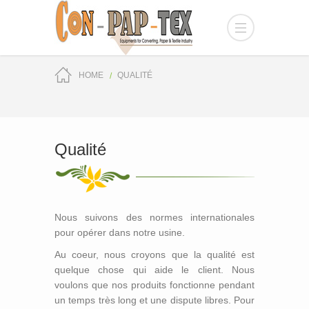
HOME
QUALITÉ
Qualité
Nous suivons des normes internationales
pour opérer dans notre usine.
Au coeur, nous croyons que la qualité est
quelque chose qui aide le client. Nous
voulons que nos produits fonctionne pendant
un temps très long et une dispute libres. Pour