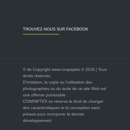
TROUVEZ-NOUS SUR FACEBOOK
© de Copyright www.conpaptex.fr 2016 | Tous
droits réservés.
D'imitation, la copie ou l'utilisation des
photographies ou du texte de ce site Web est
une offense punissable.
CONPAPTEX se réserve le droit de changer
des caractéristiques et la conception sans
préavis pour incorporer le dernier
développement.