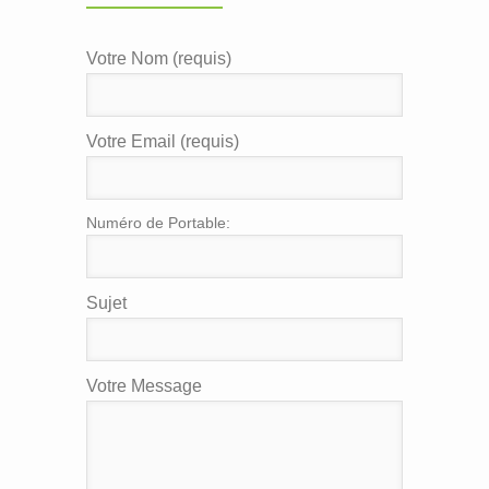
Votre Nom (requis)
Votre Email (requis)
Numéro de Portable:
Sujet
Votre Message