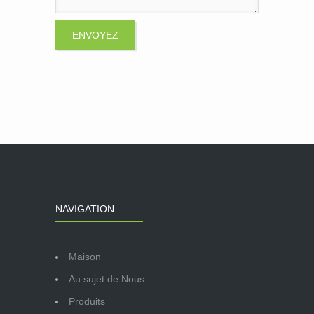
NAVIGATION
Maison
Au sujet de Nous
Produits