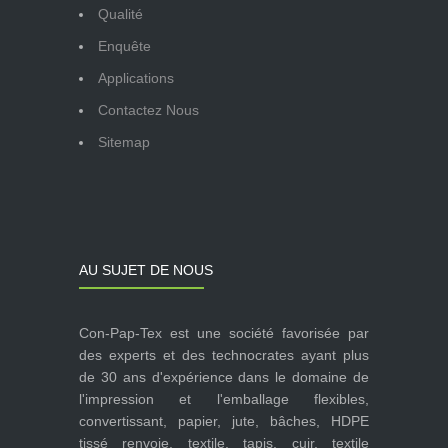
Qualité
Enquête
Applications
Contactez Nous
Sitemap
AU SUJET DE NOUS
Con-Pap-Tex est une société favorisée par
des experts et des technocrates ayant plus
de 30 ans d'expérience dans le domaine de
l'impression et l'emballage flexibles,
convertissant, papier, jute, bâches, HDPE
tissé renvoie, textile, tapis, cuir, textile