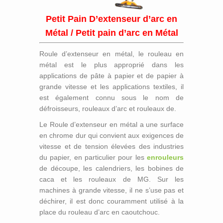
Petit Pain D’extenseur d’arc en
Métal / Petit pain d’arc en Métal
Roule d’extenseur en métal, le rouleau en
métal est le plus approprié dans les
applications de pâte à papier et de papier à
grande vitesse et les applications textiles, il
est également connu sous le nom de
défroisseurs, rouleaux d’arc et rouleaux de.
Le Roule d’extenseur en métal a une surface
en chrome dur qui convient aux exigences de
vitesse et de tension élevées des industries
du papier, en particulier pour les
enrouleurs
de découpe, les calendriers, les bobines de
caca et les rouleaux de MG. Sur les
machines à grande vitesse, il ne s’use pas et
déchirer, il est donc couramment utilisé à la
place du rouleau d’arc en caoutchouc.